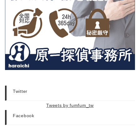
Twitter
Tweets by fumfum_tw
Facebook