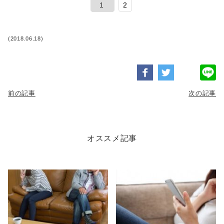
1
2
(2018.06.18)
前の記事
次の記事
オススメ記事