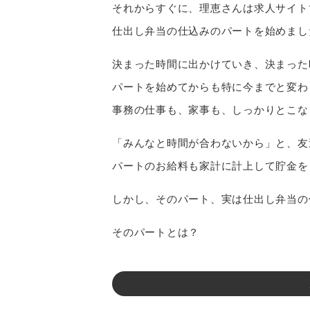
それからすぐに、理恵さんは求人サイト
仕出し弁当の仕込みのパートを始めまし
決まった時間に出かけていき、決まった
パートを始めてからも特に今までと変わ
事務の仕事も、家事も、しっかりとこな
「みんなと時間が合わないから」と、友
パートのお給料も家計に計上して貯金を
しかし、そのパート、実は仕出し弁当の
そのパートとは？