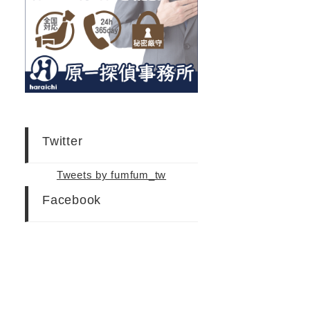
Twitter
Tweets by fumfum_tw
Facebook