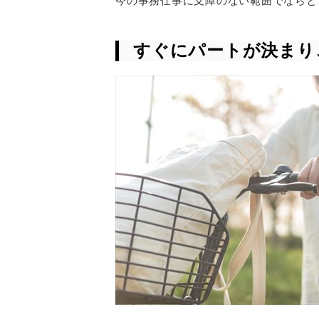
今の事務仕事に支障のない範囲でならと
すぐにパートが決まり