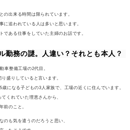
との出来る時間は限られています。
事に追われている人は多いと思います。
トである仕事をしていた主婦のお話です。
ル勤務の謎。人違い？それとも本人？
動車整備工場の2代目。
切り盛りしていると言います。
と5歳になる子どもの3人家族で、工場の近くに住んでいます。
ってくれていた理恵さんから、
年前のこと。
なのも気を遣うのだろうと思い、