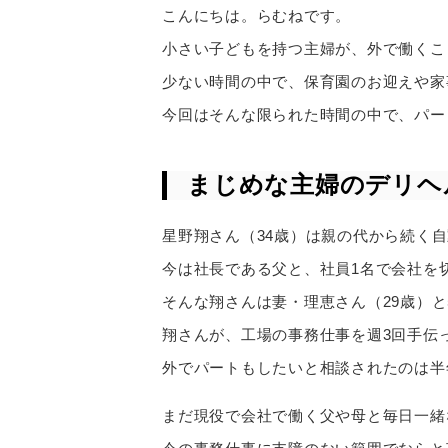
こんにちは。らむねです。
小さい子どもを持つ主婦が、外で働くこ
少ない時間の中で、保育園のお迎えや家
今回はそんな限られた時間の中で、パー
まじめな主婦のデリヘ
星野翔さん（34歳）は親の代から続く自
今は社長である父と、社員1名で会社を
そんな翔さんは妻・理恵さん（29歳）
翔さんが、工場の事務仕事を週3回手伝
外でパートもしたいと相談されたのは半
まだ現役で会社で働く父や母と毎日一緒