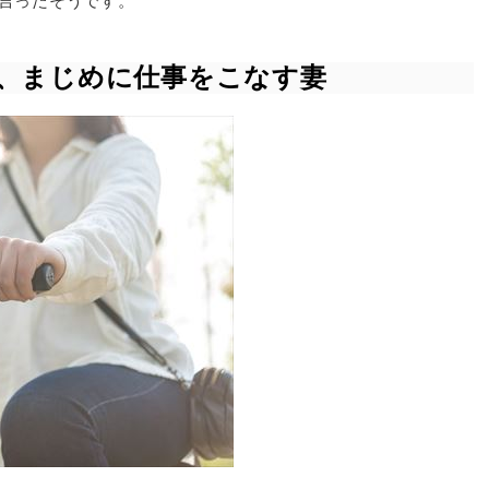
言ったそうです。
、まじめに仕事をこなす妻