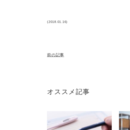
(2018.01.16)
前の記事
オススメ記事