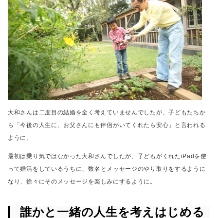
大和さんは二度目の結婚を全く考えていませんでしたが、
子どもたちか
ら「今後の人生に、お父さんにも伴侶がいてくれたら安心」と言われる
ように。
最初は乗り気ではなかった大和さんでしたが、子どもがくれたiPadを使
って
婚活をしているうちに、数名とメッセージのやり取りをするように
なり、
徐々にそのメッセージを楽しみにするように。
誰かと一緒の人生を考えはじめる