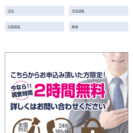
浮気
浮気調査
行動調査
離婚