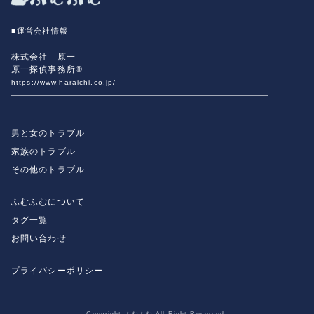
■運営会社情報
株式会社 原一
原一探偵事務所®
https://www.haraichi.co.jp/
男と女のトラブル
家族のトラブル
その他のトラブル
ふむふむについて
タグ一覧
お問い合わせ
プライバシーポリシー