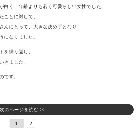
が白く、年齢よりも若く可愛らしい女性でした。
たことに対して、
さんにとって、大きな決め手となり
うになりました。
トを繰り返し、
いきました。
のです。
次のページを読む >>
1
2