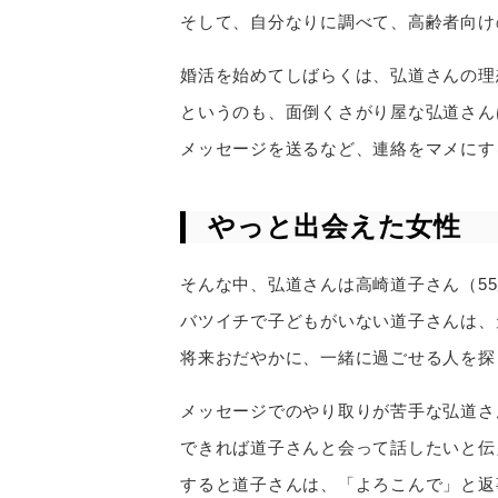
そして、自分なりに調べて、高齢者向け
婚活を始めてしばらくは、弘道さんの理
というのも、面倒くさがり屋な弘道さん
メッセージを送るなど、連絡をマメにす
やっと出会えた女性
そんな中、弘道さんは高崎道子さん（5
バツイチで子どもがいない道子さんは、
将来おだやかに、一緒に過ごせる人を探
メッセージでのやり取りが苦手な弘道さ
できれば道子さんと会って話したいと伝
すると道子さんは、「よろこんで」と返