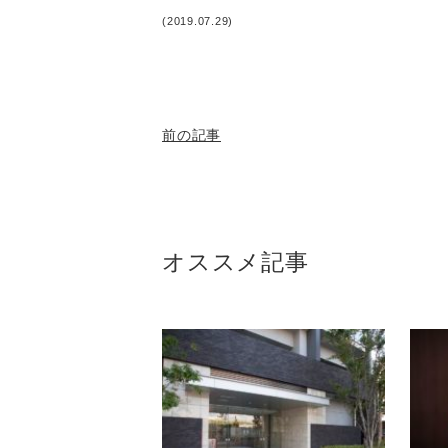
(2019.07.29)
前の記事
オススメ記事