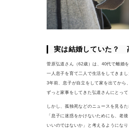
実は結婚していた？ 
菅原弘道さん（62歳）は、40代で離婚
一人息子を育て二人で生活をしてきまし
3年前、息子が自立をして家を出てから
ずっと家事をしてきた弘道さんにとって
しかし、孤独死などのニュースを見るた
「息子に迷惑をかけないためにも、老後
いいのではないか」と考えるようになり