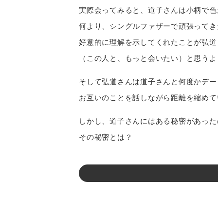
実際会ってみると、道子さんは小柄で色
何より、シングルファザーで頑張ってき
好意的に理解を示してくれたことが弘道
（この人と、もっと会いたい）と思うよ
そして弘道さんは道子さんと何度かデー
お互いのことを話しながら距離を縮めて
しかし、道子さんにはある秘密があった
その秘密とは？