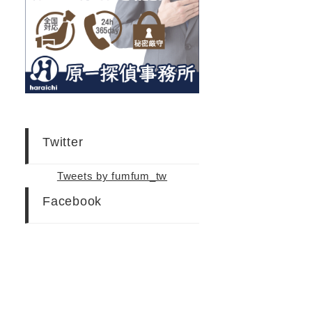
Twitter
Tweets by fumfum_tw
Facebook