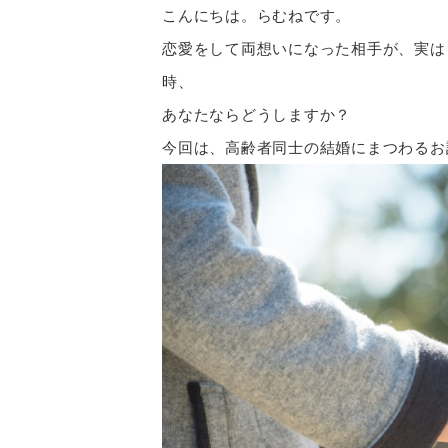
こんにちは。らむねです。
恋愛をして両想いになった相手が、実は
時、
あなたならどうしますか？
今回は、高齢者同士の結婚にまつわるお