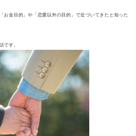
「お金目的」や「恋愛以外の目的」で近づいてきたと知った
話です。