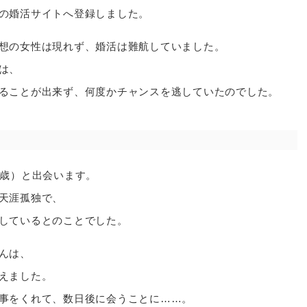
の婚活サイトへ登録しました。
想の女性は現れず、婚活は難航していました。
は、
ることが出来ず、何度かチャンスを逃していたのでした。
5歳）と出会います。
天涯孤独で、
しているとのことでした。
んは、
えました。
事をくれて、数日後に会うことに……。