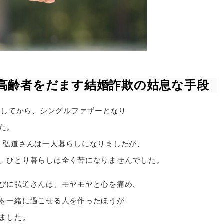
高齢者をだます結婚詐欺の姑息な手段
をしてから、シングルファザーとなり
た。
、弘道さんは一人暮らしになりましたが、
、ひとり暮らしは全く苦になりませんでした。
びに弘道さんは、モヤモヤと心を痛め、
を一緒に過ごせる人を作ったほうが
ました。