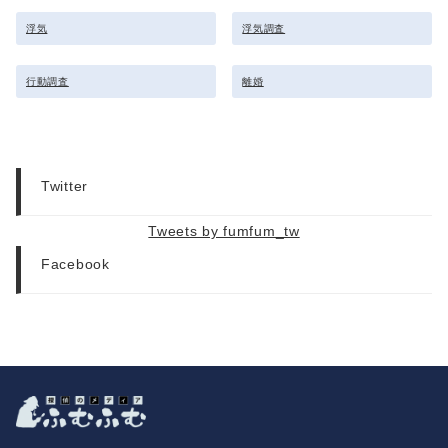
浮気
浮気調査
行動調査
離婚
Twitter
Tweets by fumfum_tw
Facebook