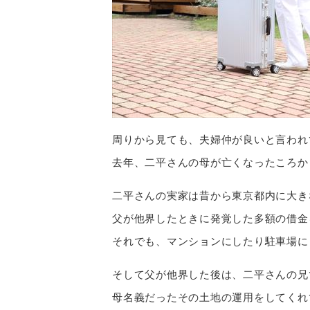
周りから見ても、夫婦仲が良いと言われ
去年、二平さんの母が亡くなったころか
二平さんの実家は昔から東京都内に大き
父が他界したときに発覚した多額の借金
それでも、マンションにしたり駐車場に
そして父が他界した後は、二平さんの兄
母名義だったその土地の運用をしてくれ