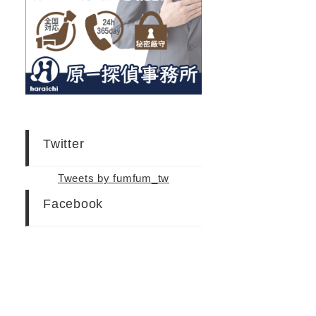
Twitter
Tweets by fumfum_tw
Facebook