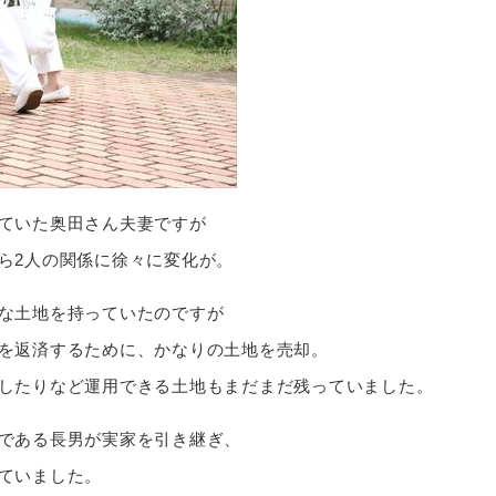
ていた奥田さん夫妻ですが
ら2人の関係に徐々に変化が。
な土地を持っていたのですが
を返済するために、かなりの土地を売却。
したりなど運用できる土地もまだまだ残っていました。
である長男が実家を引き継ぎ、
ていました。