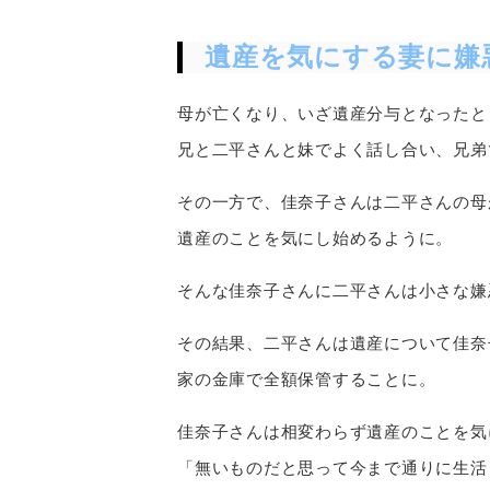
遺産を気にする妻に嫌
母が亡くなり、いざ遺産分与となったと
兄と二平さんと妹でよく話し合い、兄弟
その一方で、佳奈子さんは二平さんの母
遺産のことを気にし始めるように。
そんな佳奈子さんに二平さんは小さな嫌
その結果、二平さんは遺産について佳奈
家の金庫で全額保管することに。
佳奈子さんは相変わらず遺産のことを気
「無いものだと思って今まで通りに生活