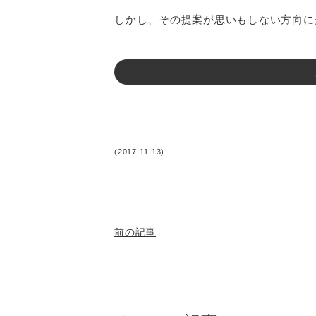
しかし、その提案が思いもしない方向に
(2017.11.13)
前の記事