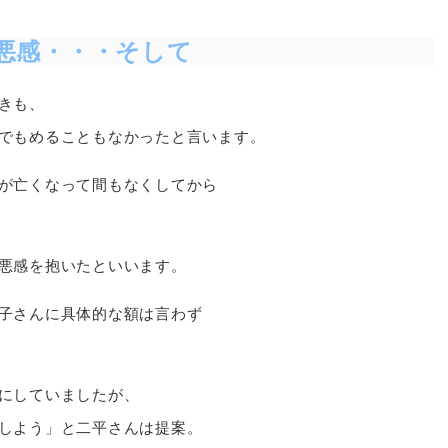
悪感・・・そして
きも、
でもめることもなかったと言います。
が亡くなって間もなくしてから
悪感を抱いたといいます。
子さんに具体的な額は言わず
にしていましたが、
しよう」と二平さんは提案。