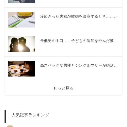
冷めきった夫婦が離婚を決意するとき………
最低男の手口……子どもの認知を拒んだ彼…
高スペックな男性とシングルマザーが婚活…
もっと見る
人気記事ランキング