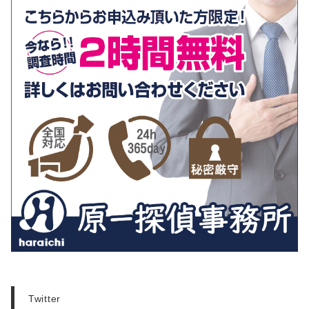
Twitter