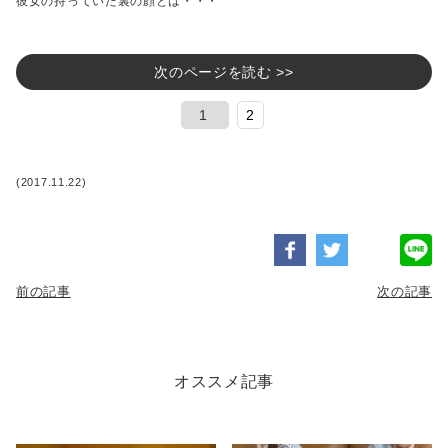
彼女の持っていた裏の顔とは・・・
次のページを読む >>
1
2
(2017.11.22)
前の記事
次の記事
オススメ記事