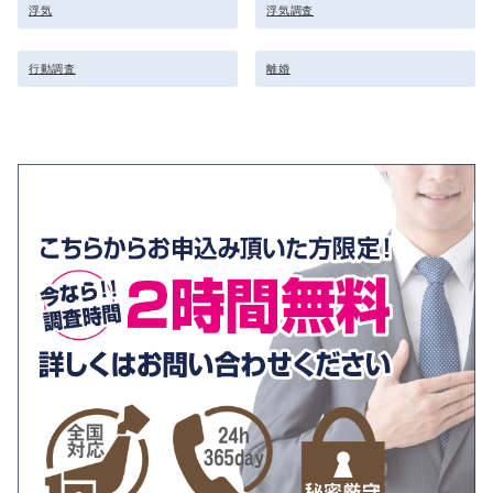
浮気
浮気調査
行動調査
離婚