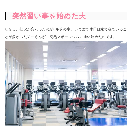
突然習い事を始めた夫
しかし、状況が変わったのが3年前の事。
いままで休日は家で寝ているこ
とが多かった祐一さんが、
突然スポーツジムに通い始めたのです。