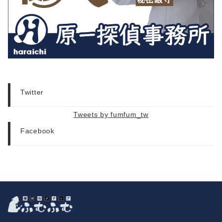
Twitter
Tweets by fumfum_tw
Facebook