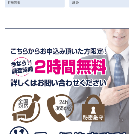
行動調査
離婚