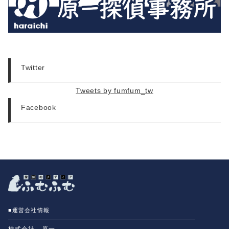
Twitter
Tweets by fumfum_tw
Facebook
■運営会社情報
株式会社 原一