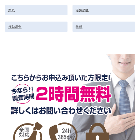
浮気
浮気調査
行動調査
離婚