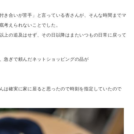
付き合いが苦手」と言っている杏さんが、そんな時間までマ
底考えられないことでした。
以上の追及はせず、その日以降はまたいつもの日常に戻って
、急ぎで頼んだネットショッピングの品が
んは確実に家に居ると思ったので時刻を指定していたので