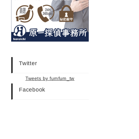
Twitter
Tweets by fumfum_tw
Facebook