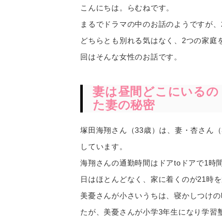
こんにちは。らむねです。
まるでドラマの中のお話のようですが、
どちらとも別れる気はなく、2つの家庭
回はそんな女性のお話です。
妻は昼間どこにいるの
た妻の秘密
塚田海翔さん（33歳）は、妻・杏さん（
しています。
海翔さんの通勤時間はドアtoドアで1時
日はほとんどなく、家に着くのが21時
美憂さんが小さいうちは、寝かしつけの
たが、美憂さんが小学3年生になり学習