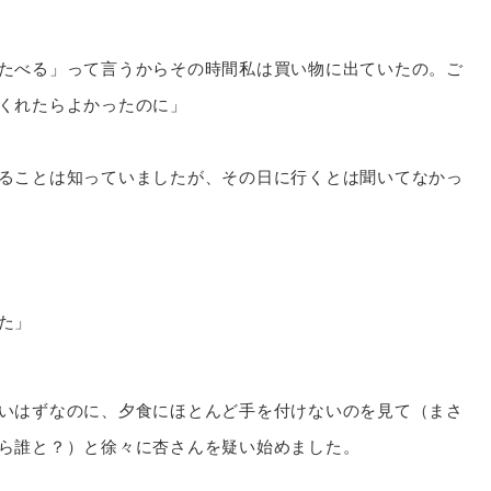
たべる」って言うからその時間私は買い物に出ていたの。ご
くれたらよかったのに」
ることは知っていましたが、その日に行くとは聞いてなかっ
た」
いはずなのに、夕食にほとんど手を付けないのを見て（まさ
ら誰と？）と徐々に杏さんを疑い始めました。