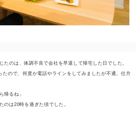
じたのは、体調不良で会社を早退して帰宅した日でした。
かったので、何度か電話やラインをしてみましたが不通。仕方
ら帰るね」
たのは20時を過ぎた頃でした。