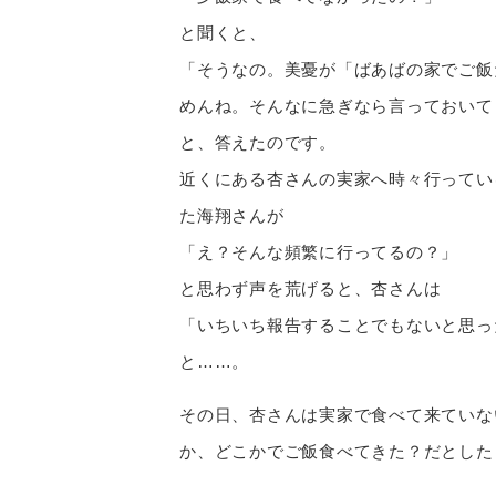
と聞くと、
「そうなの。美憂が「ばあばの家でご飯
めんね。そんなに急ぎなら言っておいて
と、答えたのです。
近くにある杏さんの実家へ時々行ってい
た海翔さんが
「え？そんな頻繁に行ってるの？」
と思わず声を荒げると、杏さんは
「いちいち報告することでもないと思っ
と……。
その日、杏さんは実家で食べて来ていな
か、どこかでご飯食べてきた？だとした