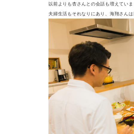
以前よりも杏さんとの会話も増えていま
夫婦生活もそれなりにあり、海翔さんは