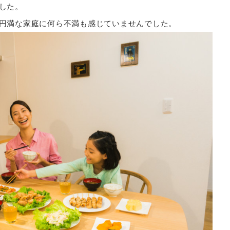
した。
円満な家庭に何ら不満も感じていませんでした。