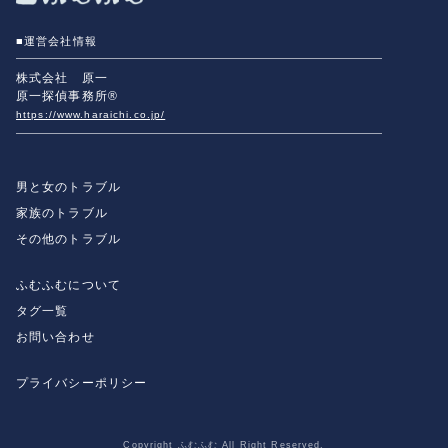
■運営会社情報
株式会社 原一
原一探偵事務所®
https://www.haraichi.co.jp/
男と女のトラブル
家族のトラブル
その他のトラブル
ふむふむについて
タグ一覧
お問い合わせ
プライバシーポリシー
Copyright ふむふむ All Right Reserved.