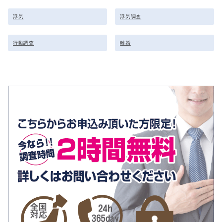
浮気
浮気調査
行動調査
離婚