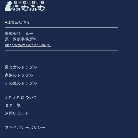
■運営会社情報
株式会社 原一
原一探偵事務所®
https://www.haraichi.co.jp/
男と女のトラブル
家族のトラブル
その他のトラブル
ふむふむについて
タグ一覧
お問い合わせ
プライバシーポリシー