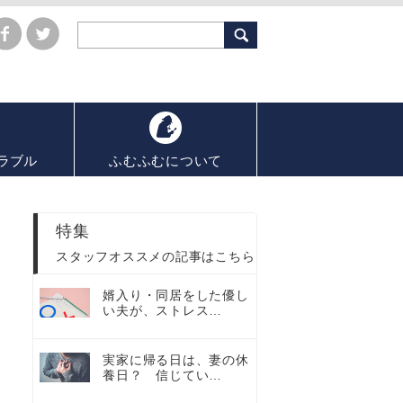
ラブル
ふむふむについて
特集
スタッフオススメの記事はこちら
婿入り・同居をした優し
い夫が、ストレス…
実家に帰る日は、妻の休
養日？ 信じてい…