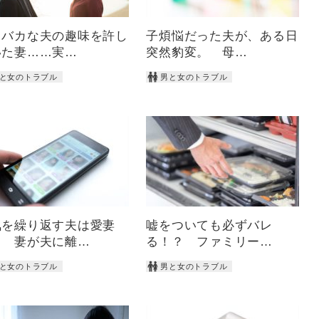
りバカな夫の趣味を許し
子煩悩だった夫が、ある日
いた妻……実…
突然豹変。 母…
と女のトラブル
男と女のトラブル
気を繰り返す夫は愛妻
嘘をついても必ずバレ
？ 妻が夫に離…
る！？ ファミリー…
と女のトラブル
男と女のトラブル