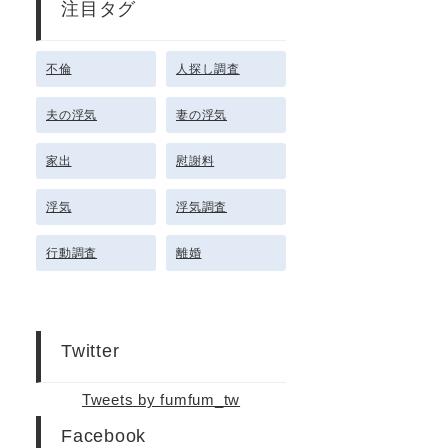
注目タグ
不倫
人探し調査
夫の浮気
妻の浮気
家出
慰謝料
浮気
浮気調査
行動調査
離婚
Twitter
Tweets by fumfum_tw
Facebook