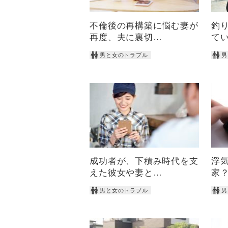
不倫後の再構築に悩む妻が
釣
再度、夫に裏切…
て
男と女のトラブル
男
成功者が、下積み時代を支
浮
えた彼女や妻と…
家
男と女のトラブル
男